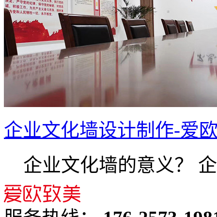
企业文化墙设计制作-爱
企业文化墙的意义？ 企业