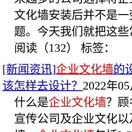
文化墙安装后并不是一
题。今天我们就把这些
阅读（132）
标签：
[新闻资讯]
企业文化墙
的
该怎样去设计？
2022年05
什么是
企业文化墙
？顾
宣传公司及企业文化以