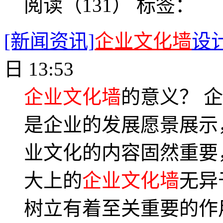
阅读（131）
标签：
[新闻资讯]
企业文化墙
设
日 13:53
企业文化墙
的意义？ 
是企业的发展愿景展示
业文化的内容固然重要
大上的
企业文化墙
无异
树立有着至关重要的作