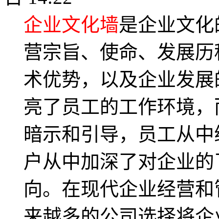
企业文化墙
是企业文化
营宗旨、使命、发展历
术优势，以及企业发展
亮了员工的工作环境，
暗示和引导，员工从中
户从中加深了对企业的
向。在现代企业经营和
来越多的公司选择将企