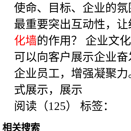
使命、目标、企业的氛
最重要突出互动性，让
化墙
的作用？ 企业文
可以向客户展示企业奋
企业员工，增强凝聚力
式展示，展示
阅读（125）
标签：
相关搜索