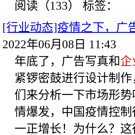
阅读（133）
标签：
[行业动态]疫情之下，广
2022年06月08日 11:43
年底了，广告写真和
企
紧锣密鼓进行设计制作
们来分析一下市场形势吧
情爆发，中国疫情控制
一正增长！为什么？这