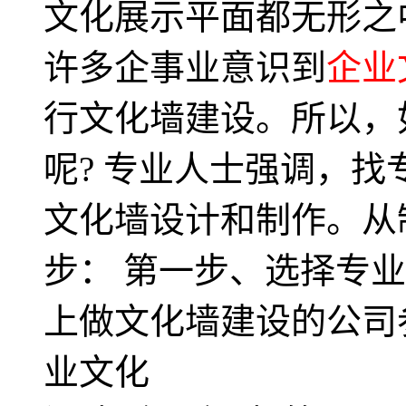
文化展示平面都无形之
许多企事业意识到
企业
行文化墙建设。所以，
呢? 专业人士强调，
文化墙设计和制作。从
步： 第一步、选择专业
上做文化墙建设的公司
业文化