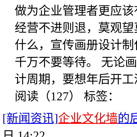
做为企业管理者更应该
经营不进则退，莫观望
什么，宣传画册设计制
千万不要等待。 无论
计周期，要想年后开工
阅读（127）
标签：
[新闻资讯]
企业文化墙
的
日 14:22