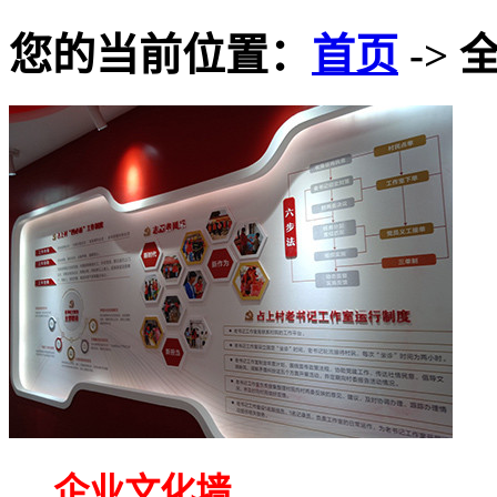
您的当前位置：
首页
-> 
企业文化墙