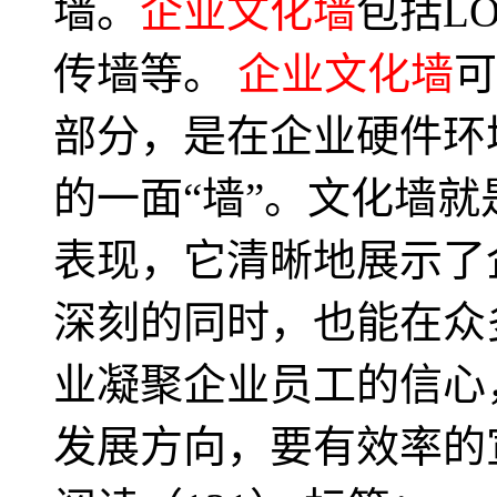
墙。
企业文化墙
包括L
传墙等。
企业文化墙
可
部分，是在企业硬件环
的一面“墙”。文化墙
表现，它清晰地展示了
深刻的同时，也能在众
业凝聚企业员工的信心
发展方向，要有效率的