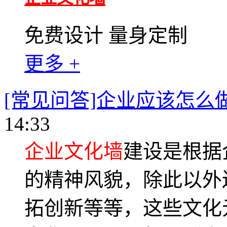
免费设计 量身定制
更多 +
[常见问答]企业应该怎么
14:33
企业文化墙
建设是根据
的精神风貌，除此以外
拓创新等等，这些文化